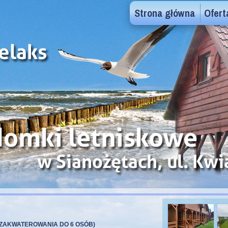
Strona główna
Ofert
ZAKWATEROWANIA DO 6 OSÓB)