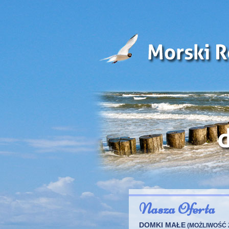
Nasza Oferta
DOMKI MAŁE
(MOŻLIWOŚĆ 