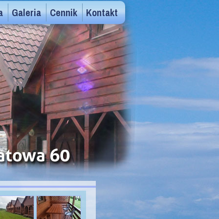
a
Galeria
Cennik
Kontakt